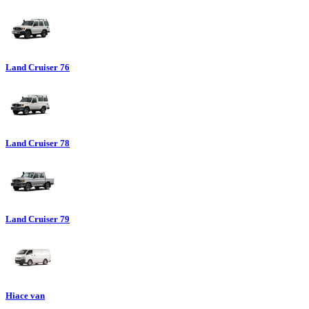
Land Cruiser 76
Land Cruiser 78
Land Cruiser 79
Hiace van