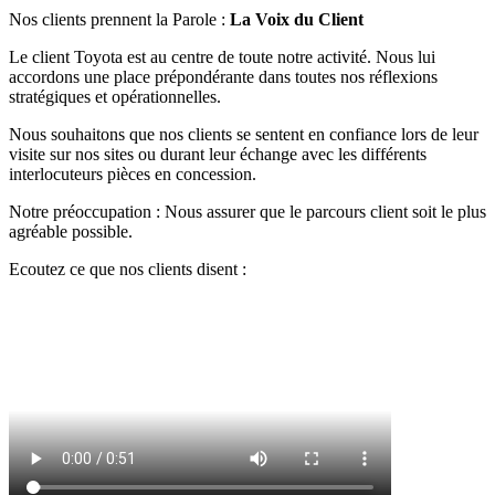
Nos clients prennent la Parole :
La Voix du Client
Le client Toyota est au centre de toute notre activité. Nous lui
accordons une place prépondérante dans toutes nos réflexions
stratégiques et opérationnelles.
Nous souhaitons que nos clients se sentent en confiance lors de leur
visite sur nos sites ou durant leur échange avec les différents
interlocuteurs pièces en concession.
Notre préoccupation : Nous assurer que le parcours client soit le plus
agréable possible.
Ecoutez ce que nos clients disent :