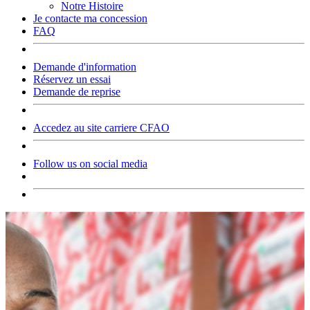
Notre Histoire
Je contacte ma concession
FAQ
Demande d'information
Réservez un essai
Demande de reprise
Accedez au site carriere CFAO
Follow us on social media