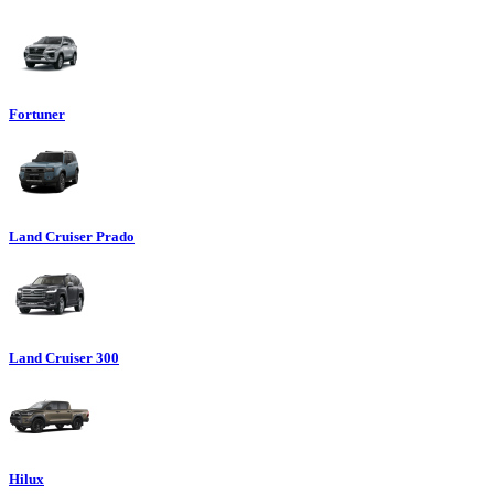
Fortuner
Land Cruiser Prado
Land Cruiser 300
Hilux