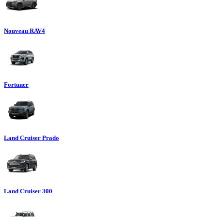
Nouveau RAV4
Fortuner
Land Cruiser Prado
Land Cruiser 300