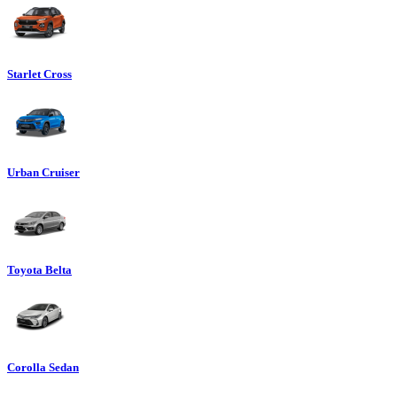
Starlet Cross
Urban Cruiser
Toyota Belta
Corolla Sedan