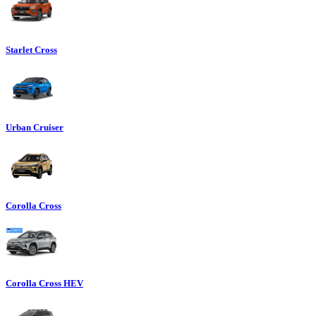
Starlet Cross
Urban Cruiser
Corolla Cross
Corolla Cross HEV