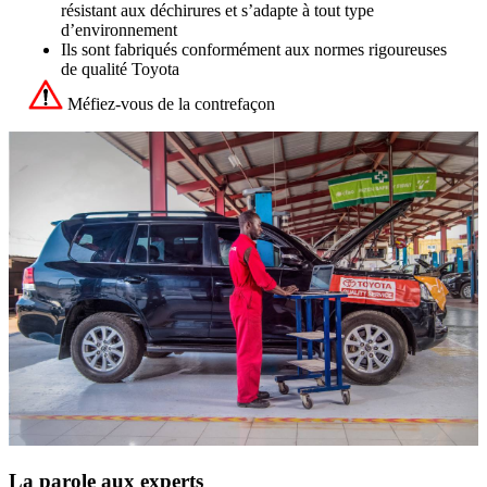
résistant aux déchirures et s’adapte à tout type
d’environnement
Ils sont fabriqués conformément aux normes rigoureuses
de qualité Toyota
Méfiez-vous de la contrefaçon
La parole aux experts