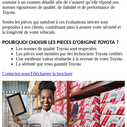
soumise à un examen détaillé afin de s’assurer qu’elle répond aux
normes rigoureuses de qualité, de fiabilité et de performance de
Toyota.
Seules les pièces qui satisfont à ces évaluations strictes sont
proposées à nos clients, contribuant ainsi à assurer votre sécurité et
la longévité de votre véhicule.
POURQUOI CHOISIR LES PIECES D’ORIGINE TOYOTA ?
Les normes de qualité Toyota sont respectées
Les pièces sont montées par des techniciens Toyota certifiés
Une meilleure valeur résiduelle à la revente de votre Toyota
La sérénité que vous garantit Toyota
Contactez-nous
Télécharger la brochure