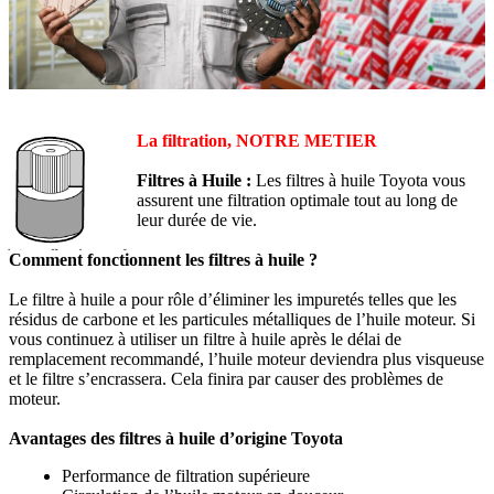
La filtration, NOTRE METIER
Filtres à Huile :
Les filtres à huile Toyota vous
assurent une filtration optimale tout au long de
leur durée de vie.
Comment fonctionnent les filtres à huile ?
Le filtre à huile a pour rôle d’éliminer les impuretés telles que les
résidus de carbone et les particules métalliques de l’huile moteur. Si
vous continuez à utiliser un filtre à huile après le délai de
remplacement recommandé, l’huile moteur deviendra plus visqueuse
et le filtre s’encrassera. Cela finira par causer des problèmes de
moteur.
Avantages des filtres à huile d’origine Toyota
Performance de filtration supérieure