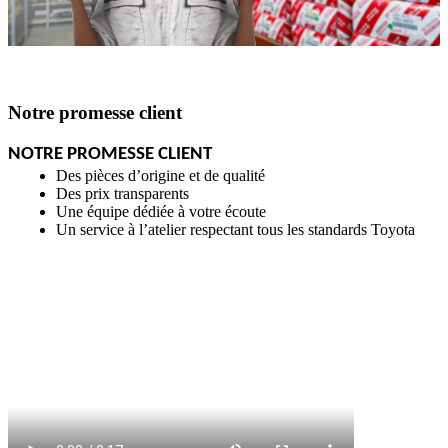
Notre promesse client
NOTRE PROMESSE CLIENT
Des pièces d’origine et de qualité
Des prix transparents
Une équipe dédiée à votre écoute
Un service à l’atelier respectant tous les standards Toyota