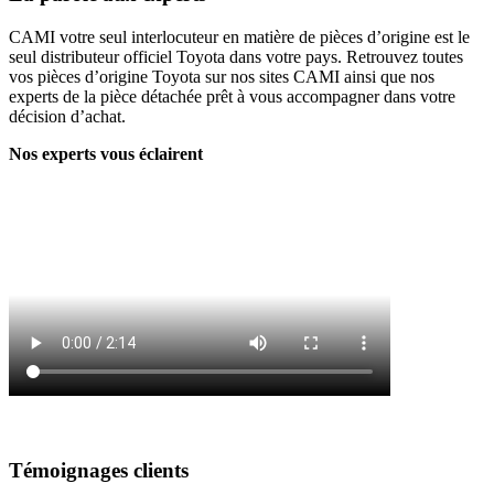
CAMI votre seul interlocuteur en matière de pièces d’origine est le
seul distributeur officiel Toyota dans votre pays. Retrouvez toutes
vos pièces d’origine Toyota sur nos sites CAMI ainsi que nos
experts de la pièce détachée prêt à vous accompagner dans votre
décision d’achat.
Nos experts vous éclairent
Témoignages clients