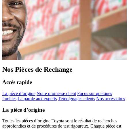
Nos Pièces de Rechange
Accès rapide
La pièce d’origine
Notre promesse client
Focus sur quelques
familles
La parole aux experts
Témoignages clients
Nos accessoires
La pièce d’origine
Toutes les pièces d’origine Toyota sont le résultat de recherches
approfondies et de procédures de test rigoureux. Chaque pièce est