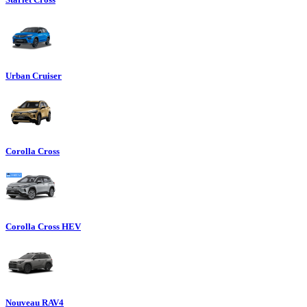
Urban Cruiser
Corolla Cross
Corolla Cross HEV
Nouveau RAV4