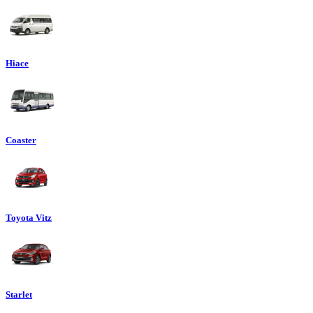
Hiace
Coaster
Toyota Vitz
Starlet