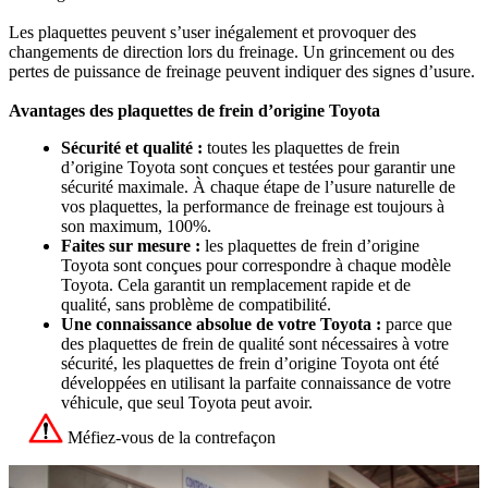
Les plaquettes peuvent s’user inégalement et provoquer des
changements de direction lors du freinage. Un grincement ou des
pertes de puissance de freinage peuvent indiquer des signes d’usure.
Avantages des plaquettes de frein d’origine Toyota
Sécurité et qualité :
toutes les plaquettes de frein
d’origine Toyota sont conçues et testées pour garantir une
sécurité maximale. À chaque étape de l’usure naturelle de
vos plaquettes, la performance de freinage est toujours à
son maximum, 100%.
Faites sur mesure :
les plaquettes de frein d’origine
Toyota sont conçues pour correspondre à chaque modèle
Toyota. Cela garantit un remplacement rapide et de
qualité, sans problème de compatibilité.
Une connaissance absolue de votre Toyota :
parce que
des plaquettes de frein de qualité sont nécessaires à votre
sécurité, les plaquettes de frein d’origine Toyota ont été
développées en utilisant la parfaite connaissance de votre
véhicule, que seul Toyota peut avoir.
Méfiez-vous de la contrefaçon