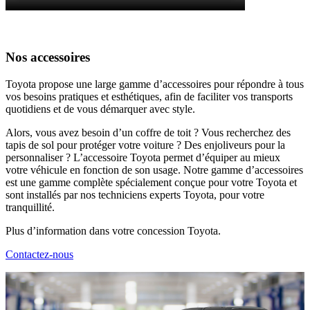
Nos accessoires
Toyota propose une large gamme d’accessoires pour répondre à tous
vos besoins pratiques et esthétiques, afin de faciliter vos transports
quotidiens et de vous démarquer avec style.
Alors, vous avez besoin d’un coffre de toit ? Vous recherchez des
tapis de sol pour protéger votre voiture ? Des enjoliveurs pour la
personnaliser ? L’accessoire Toyota permet d’équiper au mieux
votre véhicule en fonction de son usage. Notre gamme d’accessoires
est une gamme complète spécialement conçue pour votre Toyota et
sont installés par nos techniciens experts Toyota, pour votre
tranquillité.
Plus d’information dans votre concession Toyota.
Contactez-nous