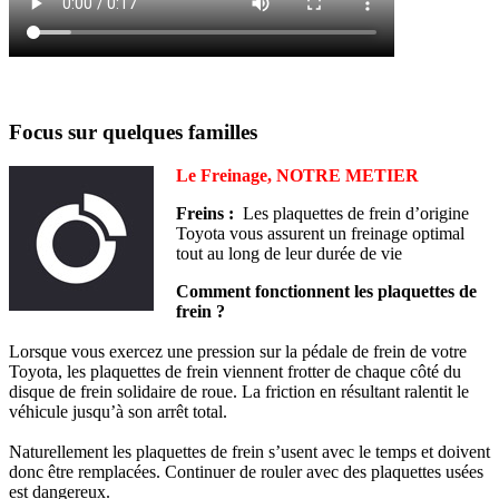
Focus sur quelques familles
Le Freinage, NOTRE METIER
Freins :
Les plaquettes de frein d’origine
Toyota vous assurent un freinage optimal
tout au long de leur durée de vie
Comment fonctionnent les plaquettes de
frein ?
Lorsque vous exercez une pression sur la pédale de frein de votre
Toyota, les plaquettes de frein viennent frotter de chaque côté du
disque de frein solidaire de roue. La friction en résultant ralentit le
véhicule jusqu’à son arrêt total.
Naturellement les plaquettes de frein s’usent avec le temps et doivent
donc être remplacées. Continuer de rouler avec des plaquettes usées
est dangereux.