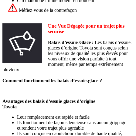
Circulation de l’huile moteur en douceur
Méfiez-vous de la contrefaçon
Une Vue Dégagée pour un trajet plus
sécurisé
Balais d’essuie-Glace :
Les balais d’essuie-
glaces d’origine Toyota sont conçus selon
les niveaux de qualité les plus élevés pour
vous offrir une vision parfaite à tout
moment, même par temps extrêmement
pluvieux.
Comment fonctionnent les balais d’essuie-glace ?
Avantages des balais d’essuie-glaces d’origine
Toyota
Leur remplacement est rapide et facile
Ils fonctionnent de façon silencieuse sans aucun grippage
et rendent votre trajet plus agréable
Ils sont conçus en caoutchouc durable de haute qualité,