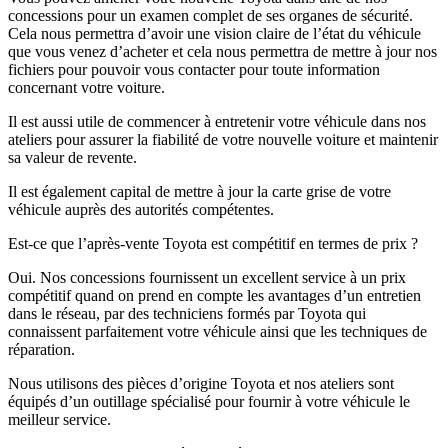
concessions pour un examen complet de ses organes de sécurité.
Cela nous permettra d’avoir une vision claire de l’état du véhicule
que vous venez d’acheter et cela nous permettra de mettre à jour nos
fichiers pour pouvoir vous contacter pour toute information
concernant votre voiture.
Il est aussi utile de commencer à entretenir votre véhicule dans nos
ateliers pour assurer la fiabilité de votre nouvelle voiture et maintenir
sa valeur de revente.
Il est également capital de mettre à jour la carte grise de votre
véhicule auprès des autorités compétentes.
Est-ce que l’après-vente Toyota est compétitif en termes de prix ?
Oui. Nos concessions fournissent un excellent service à un prix
compétitif quand on prend en compte les avantages d’un entretien
dans le réseau, par des techniciens formés par Toyota qui
connaissent parfaitement votre véhicule ainsi que les techniques de
réparation.
Nous utilisons des pièces d’origine Toyota et nos ateliers sont
équipés d’un outillage spécialisé pour fournir à votre véhicule le
meilleur service.