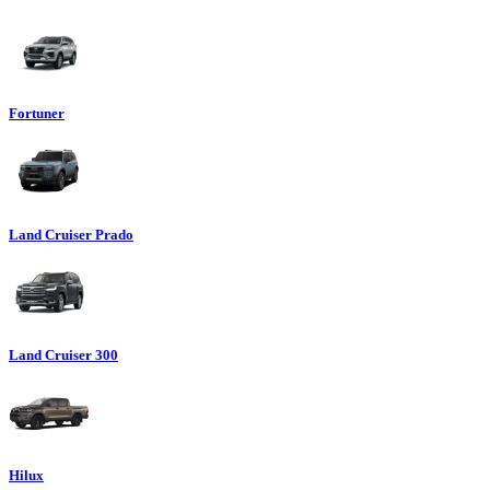
Fortuner
Land Cruiser Prado
Land Cruiser 300
Hilux