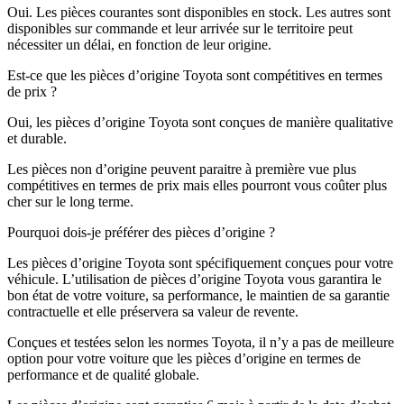
Oui. Les pièces courantes sont disponibles en stock. Les autres sont
disponibles sur commande et leur arrivée sur le territoire peut
nécessiter un délai, en fonction de leur origine.
Est-ce que les pièces d’origine Toyota sont compétitives en termes
de prix ?
Oui, les pièces d’origine Toyota sont conçues de manière qualitative
et durable.
Les pièces non d’origine peuvent paraitre à première vue plus
compétitives en termes de prix mais elles pourront vous coûter plus
cher sur le long terme.
Pourquoi dois-je préférer des pièces d’origine ?
Les pièces d’origine Toyota sont spécifiquement conçues pour votre
véhicule. L’utilisation de pièces d’origine Toyota vous garantira le
bon état de votre voiture, sa performance, le maintien de sa garantie
contractuelle et elle préservera sa valeur de revente.
Conçues et testées selon les normes Toyota, il n’y a pas de meilleure
option pour votre voiture que les pièces d’origine en termes de
performance et de qualité globale.