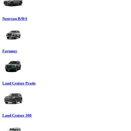
Nouveau RAV4
Fortuner
Land Cruiser Prado
Land Cruiser 300