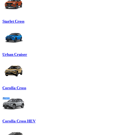
Starlet Cross
Urban Cruiser
Corolla Cross
Corolla Cross HEV