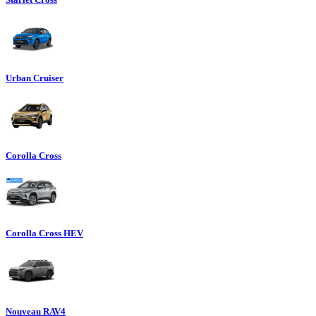
Urban Cruiser
Corolla Cross
Corolla Cross HEV
Nouveau RAV4