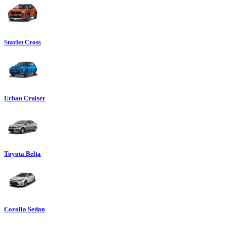
Starlet Cross
Urban Cruiser
Toyota Belta
Corolla Sedan