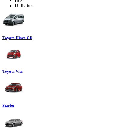
Bus
Utilitaires
Toyota Hiace GD
Toyota Vitz
Starlet