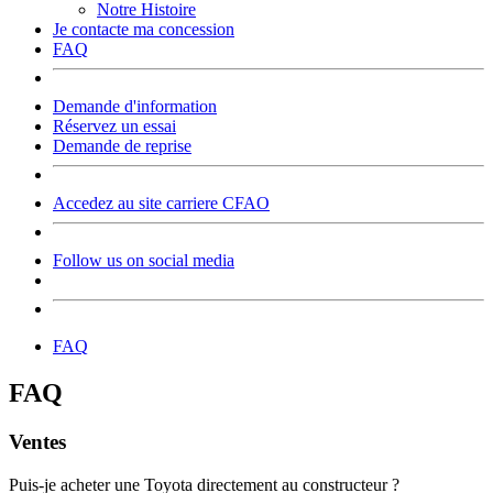
Notre Histoire
Je contacte ma concession
FAQ
Demande d'information
Réservez un essai
Demande de reprise
Accedez au site carriere CFAO
Follow us on social media
FAQ
FAQ
Ventes
Puis-je acheter une Toyota directement au constructeur ?