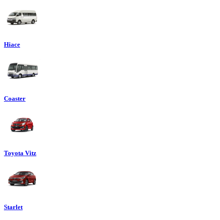
Hiace
Coaster
Toyota Vitz
Starlet