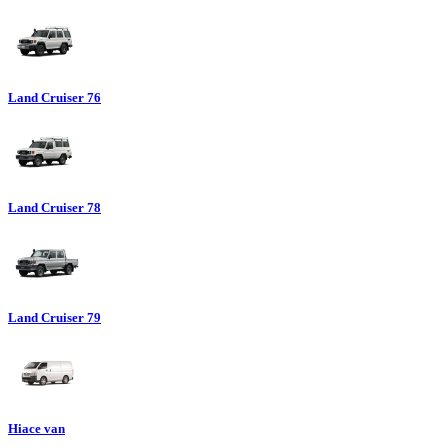
Land Cruiser 76
Land Cruiser 78
Land Cruiser 79
Hiace van