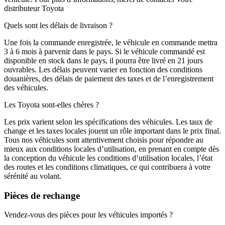
distributeur Toyota
Quels sont les délais de livraison ?
Une fois la commande enregistrée, le véhicule en commande mettra
3 à 6 mois à parvenir dans le pays. Si le véhicule commandé est
disponible en stock dans le pays, il pourra être livré en 21 jours
ouvrables. Les délais peuvent varier en fonction des conditions
douanières, des délais de paiement des taxes et de l’enregistrement
des véhicules.
Les Toyota sont-elles chères ?
Les prix varient selon les spécifications des véhicules. Les taux de
change et les taxes locales jouent un rôle important dans le prix final.
Tous nos véhicules sont attentivement choisis pour répondre au
mieux aux conditions locales d’utilisation, en prenant en compte dès
la conception du véhicule les conditions d’utilisation locales, l’état
des routes et les conditions climatiques, ce qui contribuera à votre
sérénité au volant.
Pièces de rechange
Vendez-vous des pièces pour les véhicules importés ?