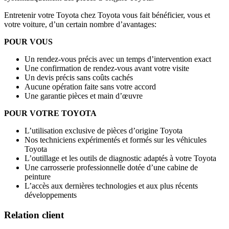
Entretenir votre Toyota chez Toyota vous fait bénéficier, vous et
votre voiture, d’un certain nombre d’avantages:
POUR VOUS
Un rendez-vous précis avec un temps d’intervention exact
Une confirmation de rendez-vous avant votre visite
Un devis précis sans coûts cachés
Aucune opération faite sans votre accord
Une garantie pièces et main d’œuvre
POUR VOTRE TOYOTA
L’utilisation exclusive de pièces d’origine Toyota
Nos techniciens expérimentés et formés sur les véhicules
Toyota
L’outillage et les outils de diagnostic adaptés à votre Toyota
Une carrosserie professionnelle dotée d’une cabine de
peinture
L’accès aux dernières technologies et aux plus récents
développements
Relation client