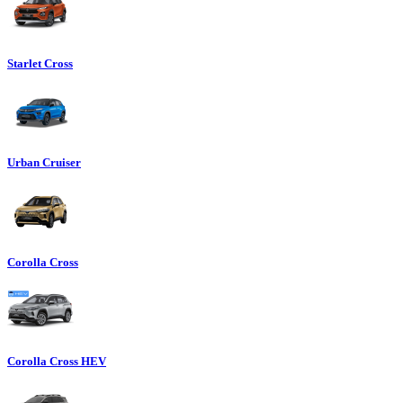
Starlet Cross
Urban Cruiser
Corolla Cross
Corolla Cross HEV