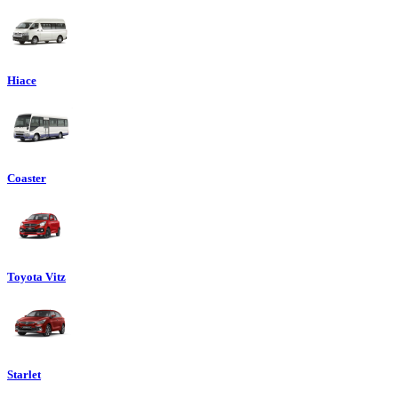
Hiace
Coaster
Toyota Vitz
Starlet