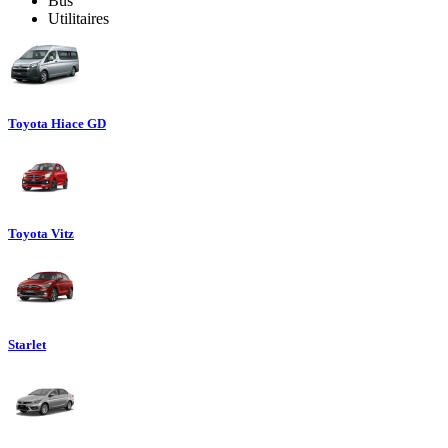
Bus
Utilitaires
Toyota Hiace GD
Toyota Vitz
Starlet