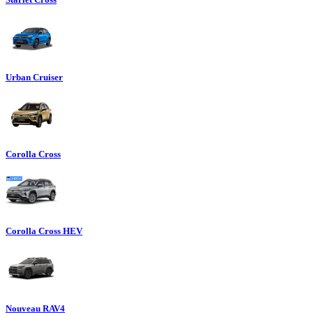
Urban Cruiser
Corolla Cross
Corolla Cross HEV
Nouveau RAV4