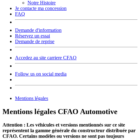
Notre Histoire
Je contacte ma concession
FAQ
Demande d'information
Réservez un essai
Demande de reprise
Accedez au site carriere CFAO
Follow us on social media
Mentions légales
Mentions légales CFAO Automotive
Attention : Les véhicules et versions mentionnés sur ce site
représentent la gamme générale du constructeur distribuée par
CFAO. Certains modèles ou versions ne sont pas toujours