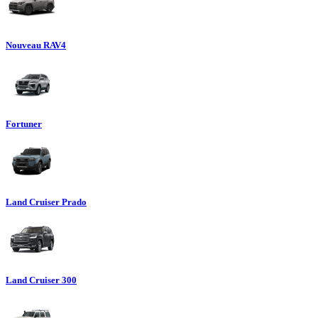
Nouveau RAV4
Fortuner
Land Cruiser Prado
Land Cruiser 300