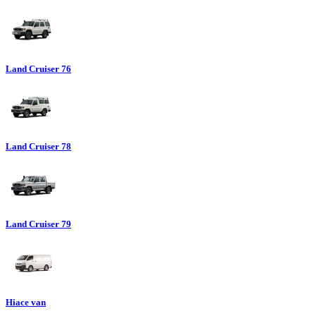
Land Cruiser 76
Land Cruiser 78
Land Cruiser 79
Hiace van