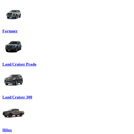
Fortuner
Land Cruiser Prado
Land Cruiser 300
Hilux