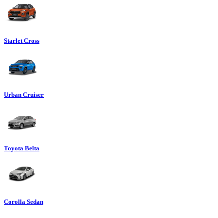
Starlet Cross
Urban Cruiser
Toyota Belta
Corolla Sedan