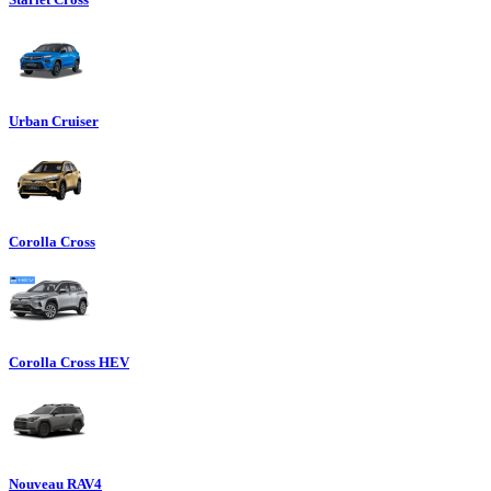
Urban Cruiser
Corolla Cross
Corolla Cross HEV
Nouveau RAV4