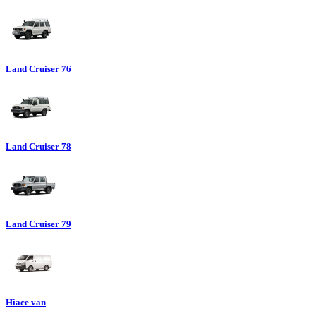
Land Cruiser 76
Land Cruiser 78
Land Cruiser 79
Hiace van