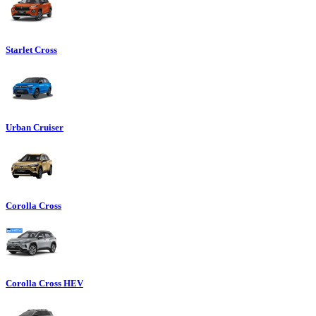
Starlet Cross
Urban Cruiser
Corolla Cross
Corolla Cross HEV