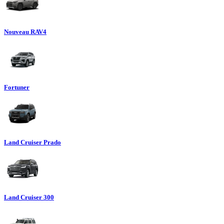
Nouveau RAV4
Fortuner
Land Cruiser Prado
Land Cruiser 300