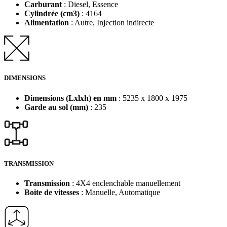
Carburant
: Diesel, Essence
Cylindrée (cm3)
: 4164
Alimentation
: Autre, Injection indirecte
DIMENSIONS
Dimensions (Lxlxh) en mm
: 5235 x 1800 x 1975
Garde au sol (mm)
: 235
TRANSMISSION
Transmission
: 4X4 enclenchable manuellement
Boite de vitesses
: Manuelle, Automatique