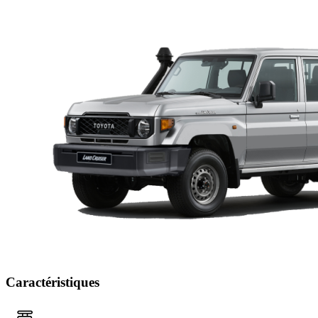
Caractéristiques