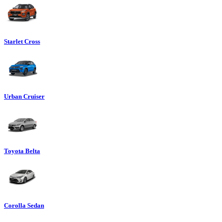
Starlet Cross
Urban Cruiser
Toyota Belta
Corolla Sedan