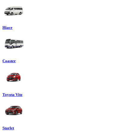
Hiace
Coaster
Toyota Vitz
Starlet