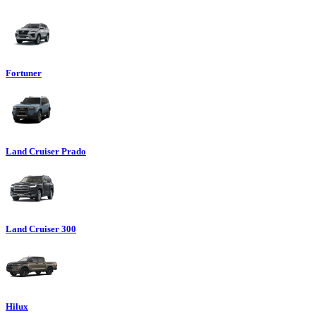
Fortuner
Land Cruiser Prado
Land Cruiser 300
Hilux