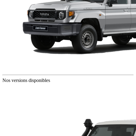
Nos versions disponibles