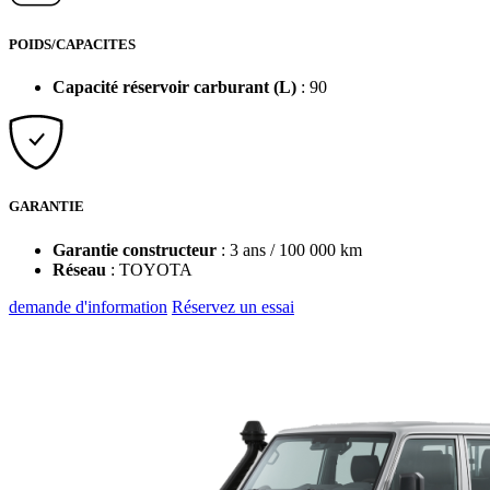
POIDS/CAPACITES
Capacité réservoir carburant (L)
: 90
GARANTIE
Garantie constructeur
: 3 ans / 100 000 km
Réseau
: TOYOTA
demande d'information
Réservez un essai