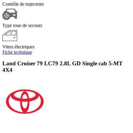
Contrôle de trajectoire
Type roue de secours
Vitres électriques
Fiche technique
Land Cruiser 79 LC79 2.8L GD Single cab 5-MT
4X4