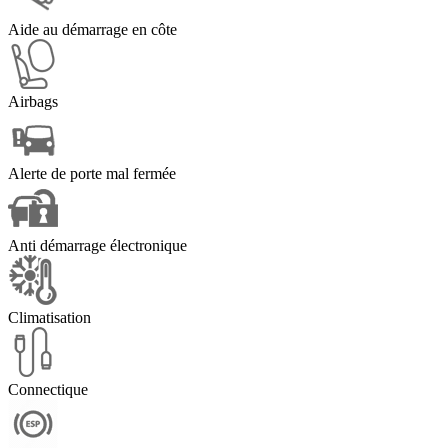
Aide au démarrage en côte
Airbags
Alerte de porte mal fermée
Anti démarrage électronique
Climatisation
Connectique