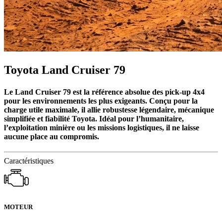
Toyota Land Cruiser 79
Le Land Cruiser 79 est la référence absolue des pick-up 4x4
pour les environnements les plus exigeants. Conçu pour la
charge utile maximale, il allie robustesse légendaire, mécanique
simplifiée et fiabilité Toyota. Idéal pour l’humanitaire,
l’exploitation minière ou les missions logistiques, il ne laisse
aucune place au compromis.
Caractéristiques
MOTEUR