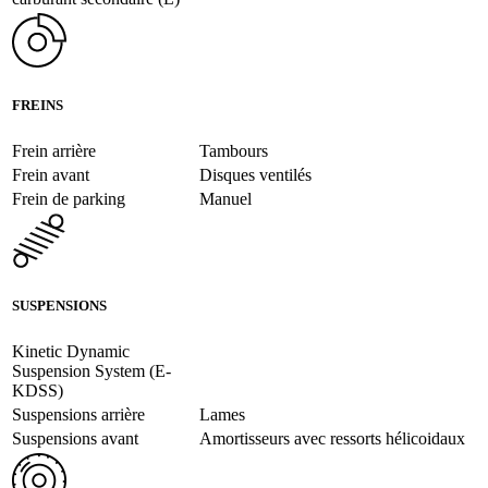
FREINS
Frein arrière
Tambours
Frein avant
Disques ventilés
Frein de parking
Manuel
SUSPENSIONS
Kinetic Dynamic
Suspension System (E-
KDSS)
Suspensions arrière
Lames
Suspensions avant
Amortisseurs avec ressorts hélicoidaux