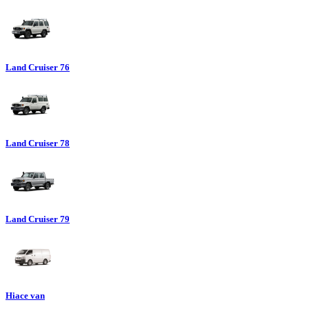
Land Cruiser 76
Land Cruiser 78
Land Cruiser 79
Hiace van