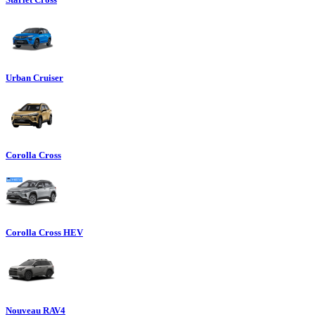
Urban Cruiser
Corolla Cross
Corolla Cross HEV
Nouveau RAV4