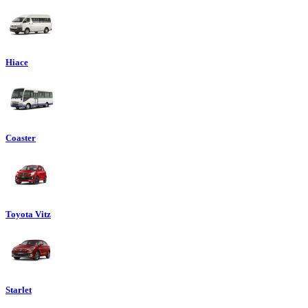
Hiace
Coaster
Toyota Vitz
Starlet