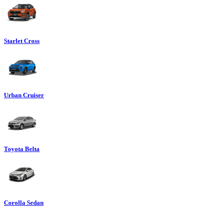
Starlet Cross
Urban Cruiser
Toyota Belta
Corolla Sedan