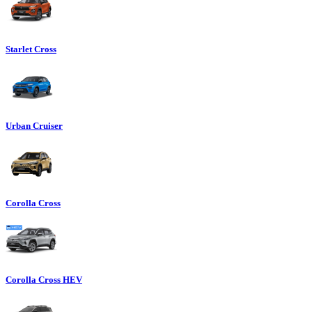
Starlet Cross
Urban Cruiser
Corolla Cross
Corolla Cross HEV