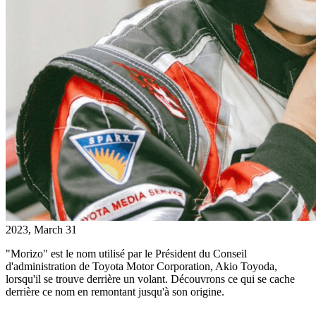
2023, March 31
"Morizo" est le nom utilisé par le Président du Conseil
d'administration de Toyota Motor Corporation, Akio Toyoda,
lorsqu'il se trouve derrière un volant. Découvrons ce qui se cache
derrière ce nom en remontant jusqu'à son origine.