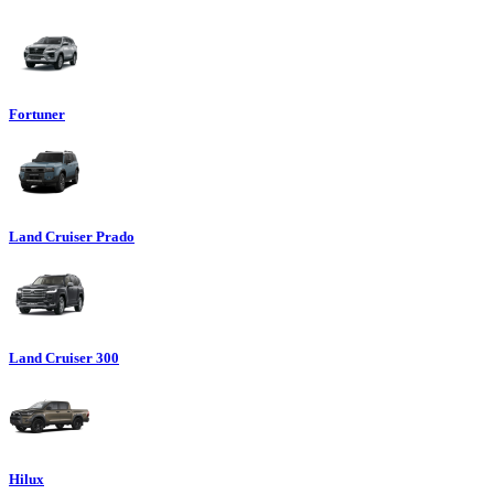
Fortuner
Land Cruiser Prado
Land Cruiser 300
Hilux