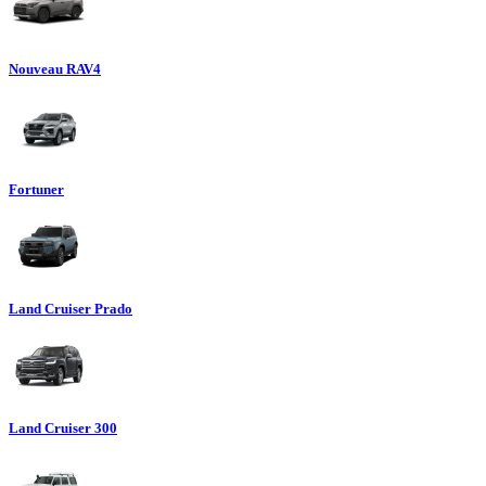
Nouveau RAV4
Fortuner
Land Cruiser Prado
Land Cruiser 300