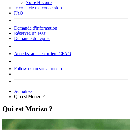
Notre Histoire
Je contacte ma concession
FAQ
Demande d'information
Réservez un essai
Demande de reprise
Accedez au site carriere CFAO
Follow us on social media
Actualités
Qui est Morizo ?
Qui est Morizo ?