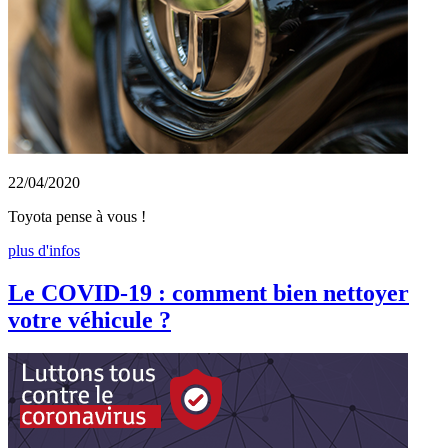
22/04/2020
Toyota pense à vous !
plus d'infos
Le COVID-19 : comment bien nettoyer
votre véhicule ?