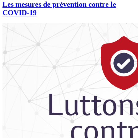
Les mesures de prévention contre le
COVID-19