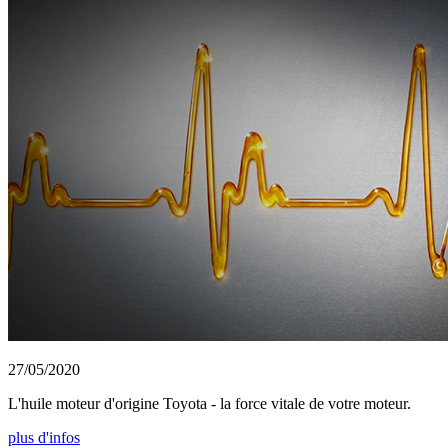
27/05/2020
L'huile moteur d'origine Toyota - la force vitale de votre moteur.
plus d'infos