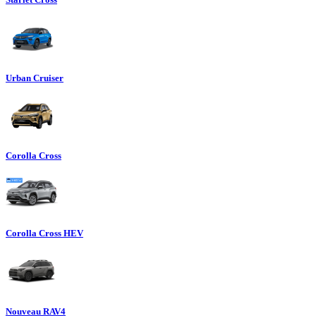
Urban Cruiser
Corolla Cross
Corolla Cross HEV
Nouveau RAV4