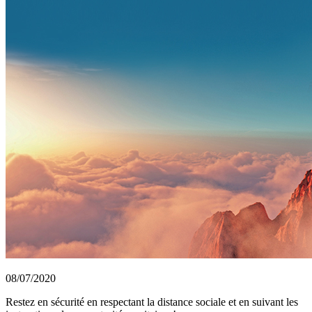
08/07/2020
Restez en sécurité en respectant la distance sociale et en suivant les