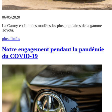
06/05/2020
La Camry est l’un des modèles les plus populaires de la gamme
Toyota.
plus d'infos
Notre engagement pendant la pandémie
du COVID-19