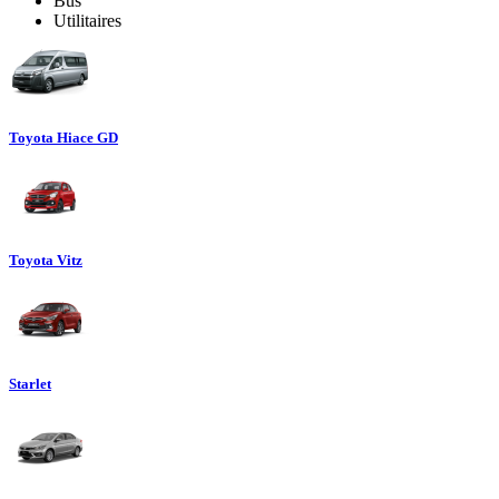
Bus
Utilitaires
Toyota Hiace GD
Toyota Vitz
Starlet