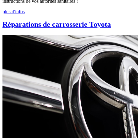
instructions de vos autorités sanitaires !
plus d'infos
Réparations de carrosserie Toyota