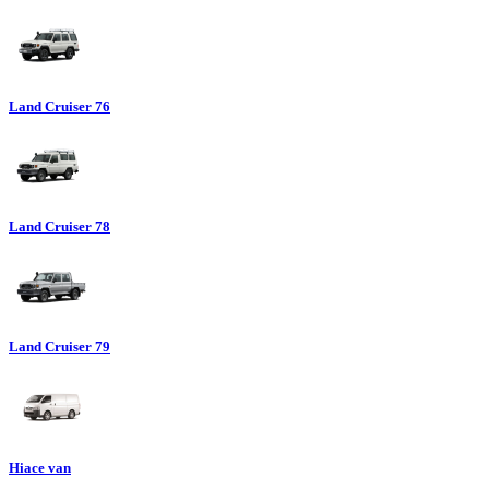
Land Cruiser 76
Land Cruiser 78
Land Cruiser 79
Hiace van