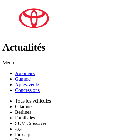
Actualités
Menu
Automark
Gamme
Après-vente
Concessions
Tous les véhicules
Citadines
Berlines
Familiales
SUV Crossover
4x4
Pick-up