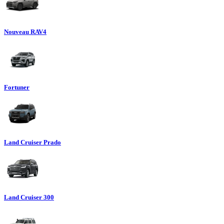
Nouveau RAV4
Fortuner
Land Cruiser Prado
Land Cruiser 300