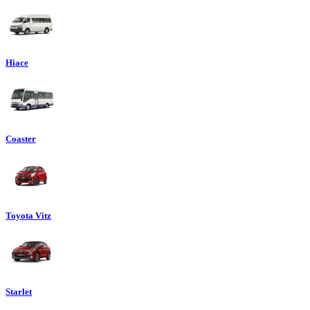
Hiace
Coaster
Toyota Vitz
Starlet