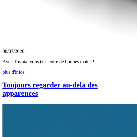
08/07/2020
Avec Toyota, vous êtes entre de bonnes mains !
plus d'infos
Toujours regarder au-delà des
apparences