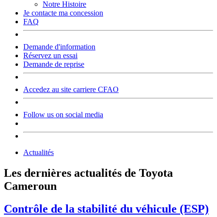
Notre Histoire
Je contacte ma concession
FAQ
Demande d'information
Réservez un essai
Demande de reprise
Accedez au site carriere CFAO
Follow us on social media
Actualités
Les dernières actualités de Toyota
Cameroun
Contrôle de la stabilité du véhicule (ESP)