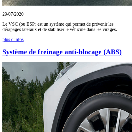
29/07/2020
Le VSC (ou ESP) est un système qui permet de prévenir les
dérapages latéraux et de stabiliser le véhicule dans les virages.
plus d'infos
Système de freinage anti-blocage (ABS)