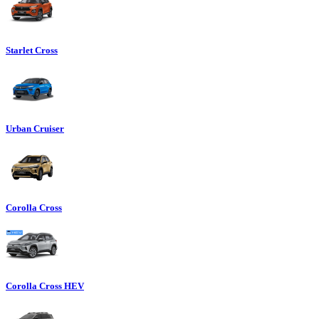
Starlet Cross
Urban Cruiser
Corolla Cross
Corolla Cross HEV