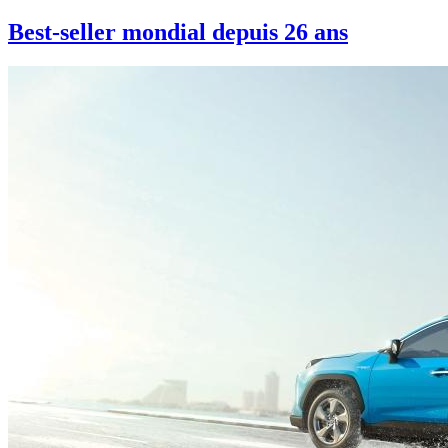
Best-seller mondial depuis 26 ans