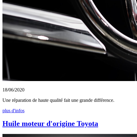
18/06/2020
Une réparation de haute qualité fait une grande différence.
plus d'infos
Huile moteur d'origine Toyota