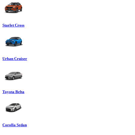
Starlet Cross
Urban Cruiser
Toyota Belta
Corolla Sedan