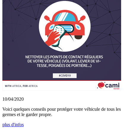
10/04/2020
Voici quelques conseils pour protéger votre véhicule de tous les
germes et le garder propre.
plus d'infos