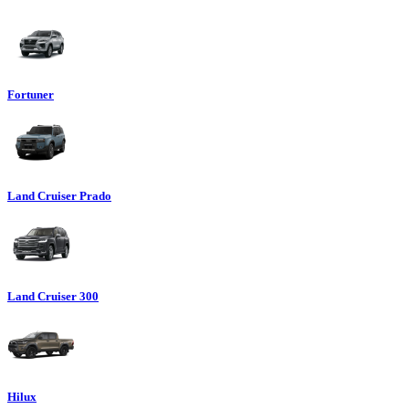
Fortuner
Land Cruiser Prado
Land Cruiser 300
Hilux