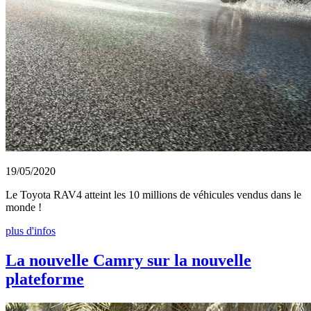
19/05/2020
Le Toyota RAV4 atteint les 10 millions de véhicules vendus dans le
monde !
plus d'infos
La nouvelle Camry sur la nouvelle
plateforme